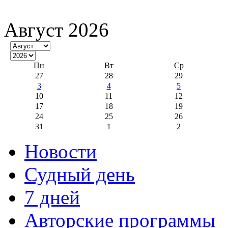
Август 2026
Пн
Вт
Ср
27
28
29
3
4
5
10
11
12
17
18
19
24
25
26
31
1
2
Новости
Судный день
7 дней
Авторские программы