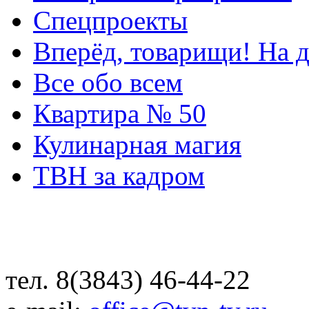
Спецпроекты
Вперёд, товарищи! На д
Все обо всем
Квартира № 50
Кулинарная магия
ТВН за кадром
тел. 8(3843) 46-44-22