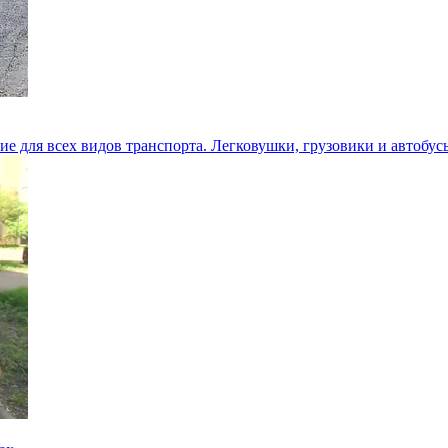
е для всех видов транспорта. Легковушки, грузовики и автобус