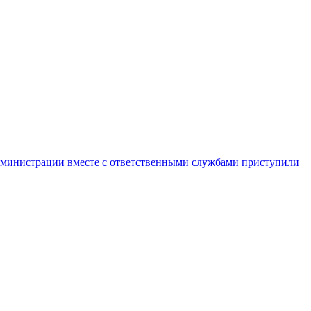
администрации вместе с ответственными службами приступили