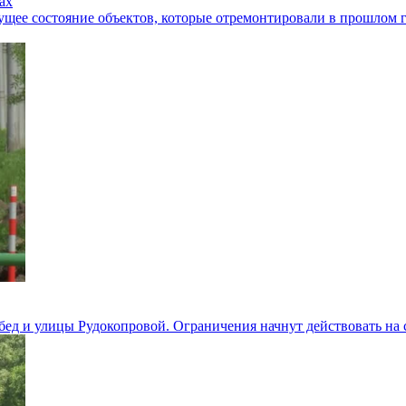
ах
ущее состояние объектов, которые отремонтировали в прошлом 
бед и улицы Рудокопровой. Ограничения начнут действовать на 