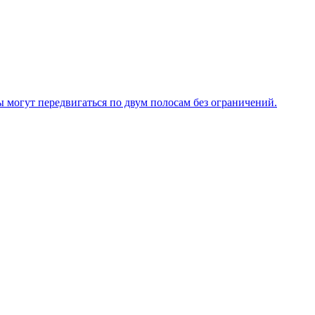
ы могут передвигаться по двум полосам без ограничений.