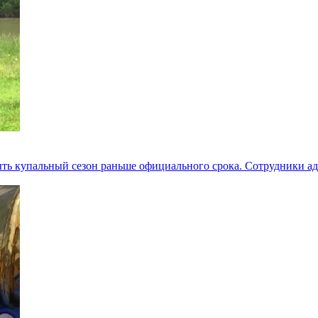
ыть купальный сезон раньше официального срока. Сотрудники 