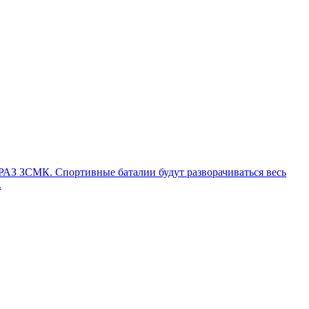
РАЗ ЗСМК. Спортивные баталии будут разворачиваться весь
.