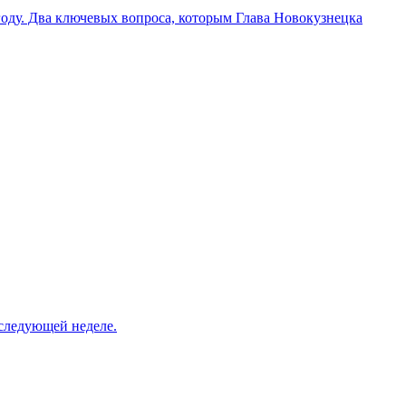
году. Два ключевых вопроса, которым Глава Новокузнецка
следующей неделе.