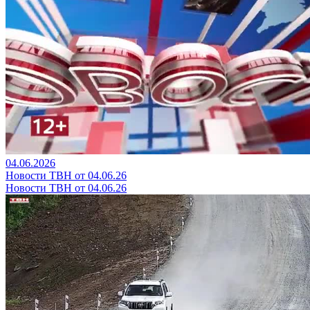
04.06.2026
Новости ТВН от 04.06.26
Новости ТВН от 04.06.26