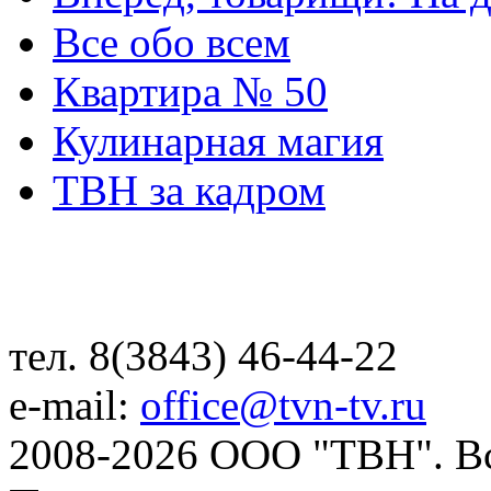
Все обо всем
Квартира № 50
Кулинарная магия
ТВН за кадром
тел. 8(3843) 46-44-22
e-mail:
office@tvn-tv.ru
2008-2026 ООО "ТВН". В