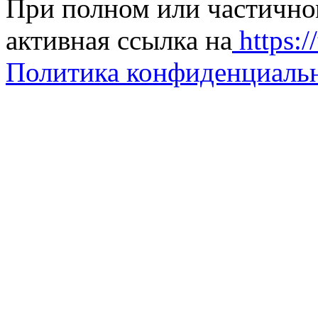
При полном или частично
активная ссылка на
https://
Политика конфиденциаль