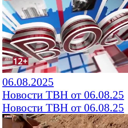
06.08.2025
Новости ТВН от 06.08.25
Новости ТВН от 06.08.25