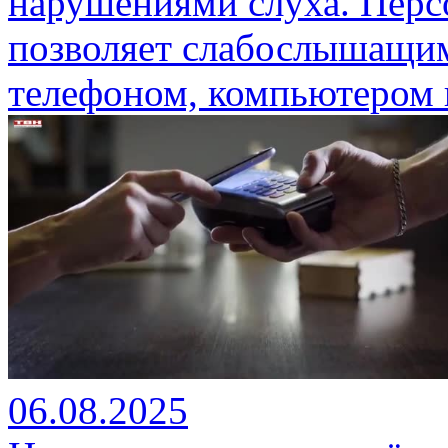
нарушениями слуха. Перс
позволяет слабослышащим
телефоном, компьютером 
06.08.2025