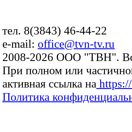
тел. 8(3843) 46-44-22
e-mail:
office@tvn-tv.ru
2008-2026 ООО "ТВН". В
При полном или частично
активная ссылка на
https://
Политика конфиденциаль