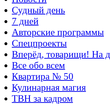
Судный день
7 дней
Авторские программы
Спецпроекты
Вперёд, товарищи! На д
Все обо всем
Квартира № 50
Кулинарная магия
ТВН за кадром