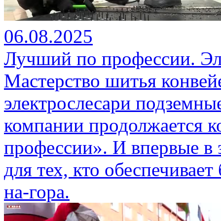
06.08.2025
Лучший по профессии. Эл
Мастерство шитья конвей
электрослесари подземные
компании продолжается к
профессии». И впервые в 
для тех, кто обеспечивае
на-гора.