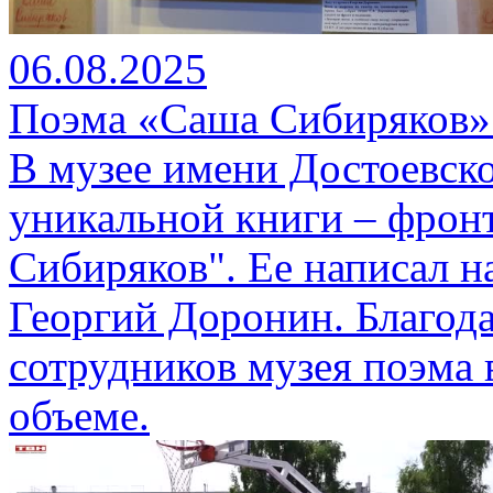
06.08.2025
Поэма «Саша Сибиряков» 
В музее имени Достоевск
уникальной книги – фрон
Сибиряков". Ее написал н
Георгий Доронин. Благода
сотрудников музея поэма 
объеме.