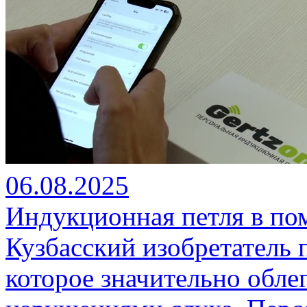
06.08.2025
Индукционная петля в п
Кузбасский изобретатель 
которое значительно обле