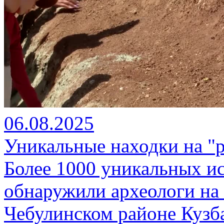
06.08.2025
Уникальные находки на "
Более 1000 уникальных и
обнаружили археологи на 
Чебулинском районе Кузба