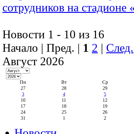
сотрудников на стадионе
Новости 1 - 10 из 16
Начало | Пред. |
1
2
|
След.
Август 2026
Пн
Вт
Ср
27
28
29
3
4
5
10
11
12
17
18
19
24
25
26
31
1
2
Новости