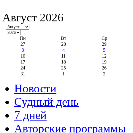
Август 2026
Пн
Вт
Ср
27
28
29
3
4
5
10
11
12
17
18
19
24
25
26
31
1
2
Новости
Судный день
7 дней
Авторские программы