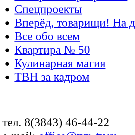
Спецпроекты
Вперёд, товарищи! На д
Все обо всем
Квартира № 50
Кулинарная магия
ТВН за кадром
тел. 8(3843) 46-44-22