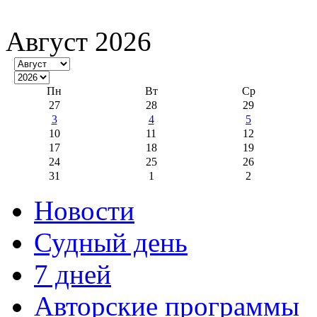
Август 2026
Пн
Вт
Ср
27
28
29
3
4
5
10
11
12
17
18
19
24
25
26
31
1
2
Новости
Судный день
7 дней
Авторские программы