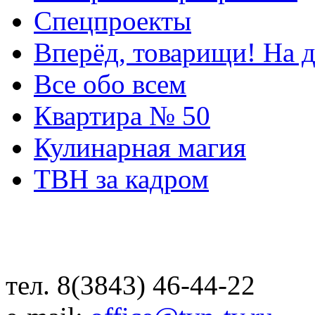
Спецпроекты
Вперёд, товарищи! На д
Все обо всем
Квартира № 50
Кулинарная магия
ТВН за кадром
тел. 8(3843) 46-44-22