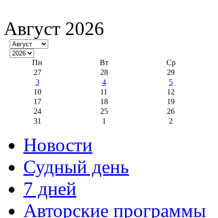
Август 2026
Пн
Вт
Ср
27
28
29
3
4
5
10
11
12
17
18
19
24
25
26
31
1
2
Новости
Судный день
7 дней
Авторские программы