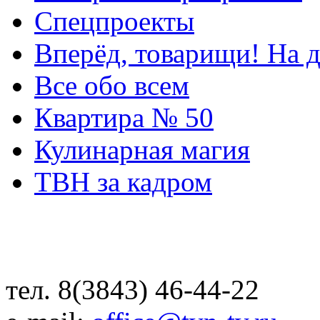
Спецпроекты
Вперёд, товарищи! На д
Все обо всем
Квартира № 50
Кулинарная магия
ТВН за кадром
тел. 8(3843) 46-44-22