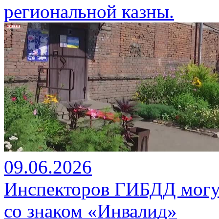
региональной казны.
09.06.2026
Инспекторов ГИБДД могу
со знаком «Инвалид»