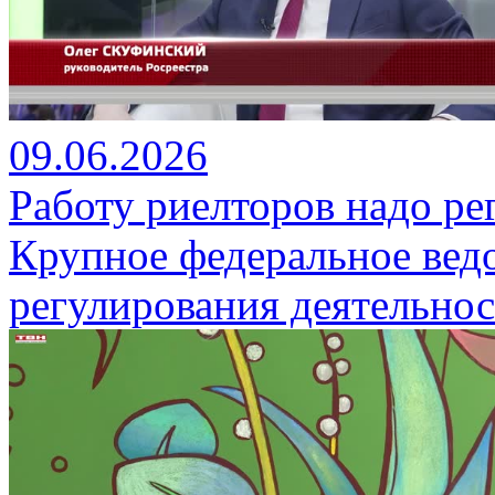
09.06.2026
Работу риелторов надо ре
Крупное федеральное ведо
регулирования деятельнос