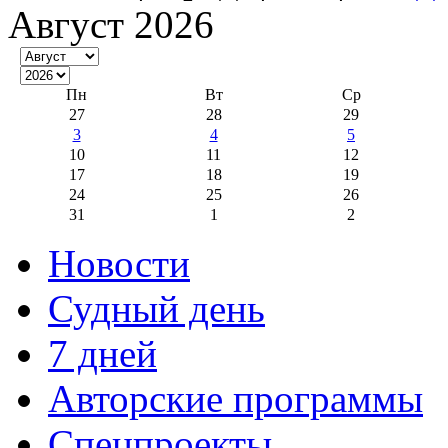
Август 2026
Пн
Вт
Ср
27
28
29
3
4
5
10
11
12
17
18
19
24
25
26
31
1
2
Новости
Судный день
7 дней
Авторские программы
Спецпроекты