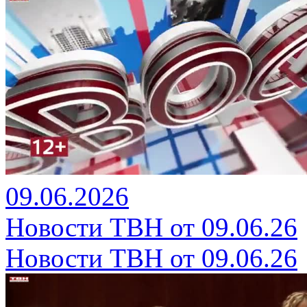
09.06.2026
Новости ТВН от 09.06.26
Новости ТВН от 09.06.26