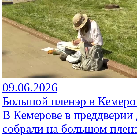
09.06.2026
Большой пленэр в Кемеро
В Кемерове в преддверии
собрали на большом пленэ