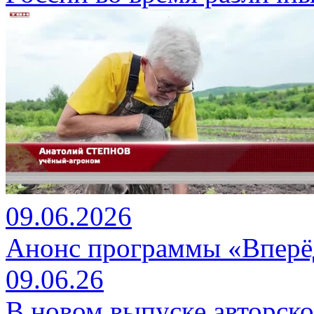
09.06.2026
Анонс программы «Вперёд
09.06.26
В новом выпуске авторск