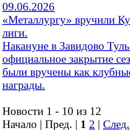
09.06.2026
«Металлургу» вручили Ку
лиги.
Накануне в Завидово Туль
официальное закрытие се
были вручены как клубны
награды.
Новости 1 - 10 из 12
Начало | Пред. |
1
2
|
След.