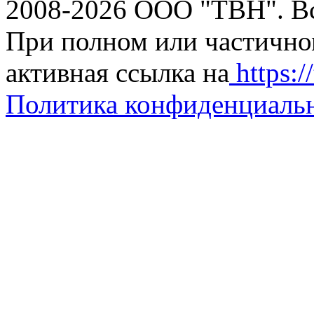
2008-2026 ООО "ТВН". В
При полном или частично
активная ссылка на
https://
Политика конфиденциаль