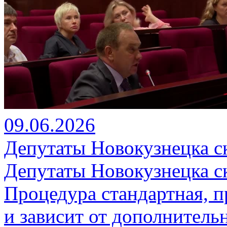
09.06.2026
Депутаты Новокузнецка с
Депутаты Новокузнецка с
Процедура стандартная, п
и зависит от дополнитель