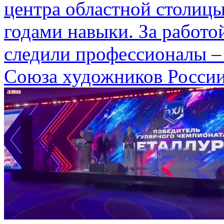
центра областной столицы
годами навыки. За работ
следили профессионалы –
Союза художников России