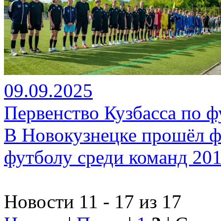
09.09.2025
Первенство Кузбасса по фу
В Новокузнецке прошёл ф
футболу среди команд 201
Новости 11 - 17 из 17