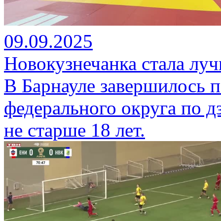
09.09.2025
Новокузнечанка стала лу
В Барнауле завершилось 
федерального округа по 
не старше 18 лет.