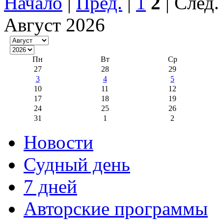
Начало
|
Пред.
|
1
2
| След
Август 2026
Пн
Вт
Ср
27
28
29
3
4
5
10
11
12
17
18
19
24
25
26
31
1
2
Новости
Судный день
7 дней
Авторские программы