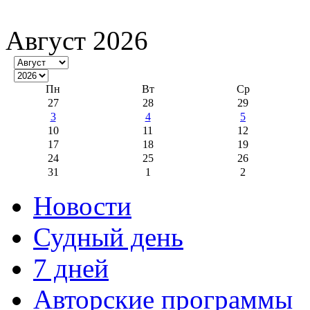
Август 2026
Пн
Вт
Ср
27
28
29
3
4
5
10
11
12
17
18
19
24
25
26
31
1
2
Новости
Судный день
7 дней
Авторские программы