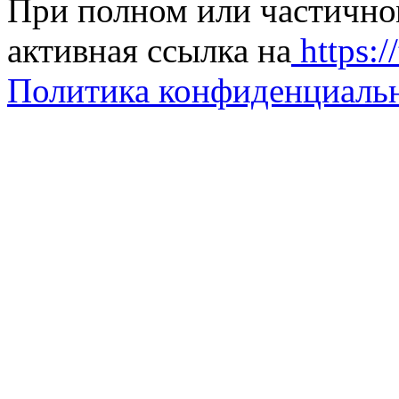
При полном или частично
активная ссылка на
https://
Политика конфиденциаль