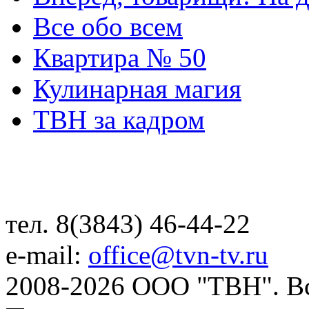
Все обо всем
Квартира № 50
Кулинарная магия
ТВН за кадром
тел. 8(3843) 46-44-22
e-mail:
office@tvn-tv.ru
2008-2026 ООО "ТВН". В