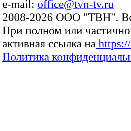
e-mail:
office@tvn-tv.ru
2008-2026 ООО "ТВН". В
При полном или частично
активная ссылка на
https://
Политика конфиденциаль