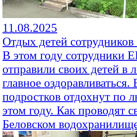
11.08.2025
Отдых детей сотруднико
В этом году сотрудники
отправили своих детей в л
главное оздоравливаться. 
подростков отдохнут по 
этом году. Как проводят св
Беловском водохранилище.