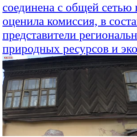
соединена с общей сетью 
оценила комиссия, в сост
представители региональн
природных ресурсов и эко