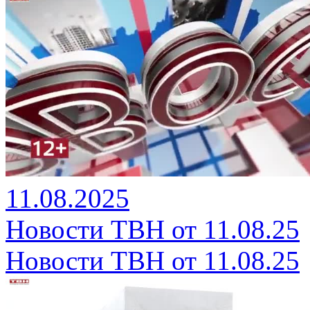
11.08.2025
Новости ТВН от 11.08.25
Новости ТВН от 11.08.25