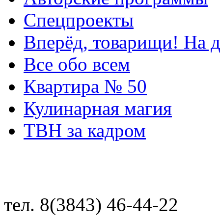
Спецпроекты
Вперёд, товарищи! На д
Все обо всем
Квартира № 50
Кулинарная магия
ТВН за кадром
тел. 8(3843) 46-44-22