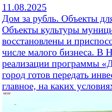
11.08.2025
Дом за рубль. Объекты дл
Объекты культуры муници
восстановлены и приспосо
числе малого бизнеса. В 
реализации программы «Д
город готов передать инв
главное, на каких условия