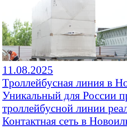
11.08.2025
Троллейбусная линия в Н
Уникальный для России пр
троллейбусной линии реал
Контактная сеть в Новоил