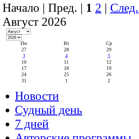
Начало | Пред. |
1
2
|
След.
Август 2026
Пн
Вт
Ср
27
28
29
3
4
5
10
11
12
17
18
19
24
25
26
31
1
2
Новости
Судный день
7 дней
Авторские программы