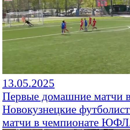
13.05.2025
Первые домашние матчи 
Новокузнецкие футболис
матчи в чемпионате ЮФЛ