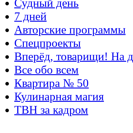
Судный день
7 дней
Авторские программы
Спецпроекты
Вперёд, товарищи! На д
Все обо всем
Квартира № 50
Кулинарная магия
ТВН за кадром