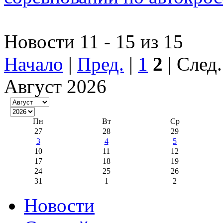
Новости 11 - 15 из 15
Начало
|
Пред.
|
1
2
| След
Август 2026
Пн
Вт
Ср
27
28
29
3
4
5
10
11
12
17
18
19
24
25
26
31
1
2
Новости