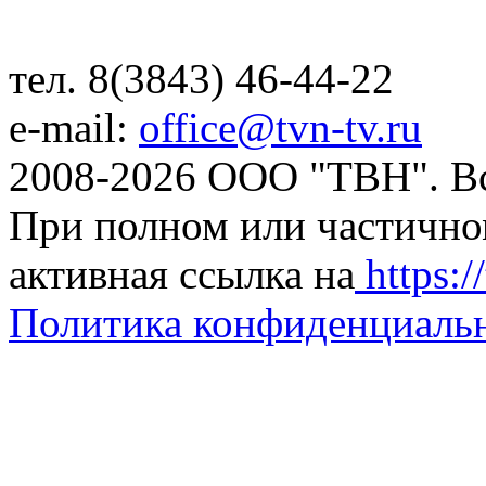
тел. 8(3843) 46-44-22
e-mail:
office@tvn-tv.ru
2008-2026 ООО "ТВН". В
При полном или частично
активная ссылка на
https://
Политика конфиденциаль