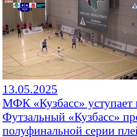
13.05.2025
МФК «Кузбасс» уступает
Футзальный «Кузбасс» пр
полуфинальной серии пле