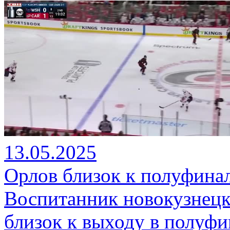
13.05.2025
Орлов близок к полуфина
Воспитанник новокузнецк
близок к выходу в полуфи