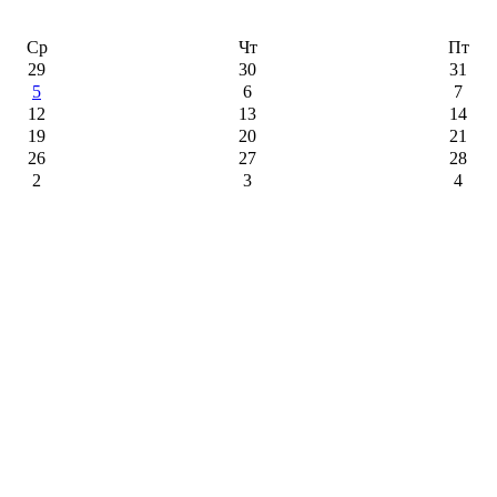
Ср
Чт
Пт
29
30
31
5
6
7
12
13
14
19
20
21
26
27
28
2
3
4