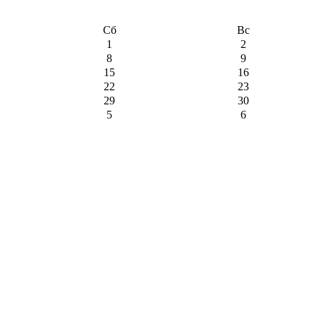
Сб
Вс
1
2
8
9
15
16
22
23
29
30
5
6