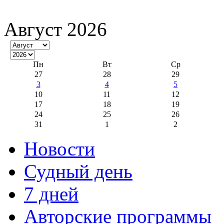
Август 2026
Пн
Вт
Ср
27
28
29
3
4
5
10
11
12
17
18
19
24
25
26
31
1
2
Новости
Судный день
7 дней
Авторские программы