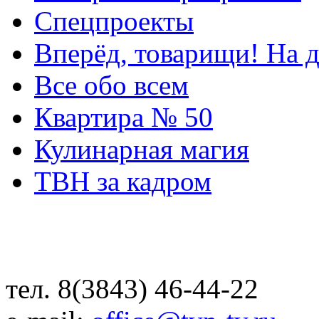
Спецпроекты
Вперёд, товарищи! На д
Все обо всем
Квартира № 50
Кулинарная магия
ТВН за кадром
тел. 8(3843) 46-44-22