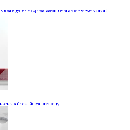
 когда крупные города манят своими возможностями?
стоится в ближайшую пятницу.