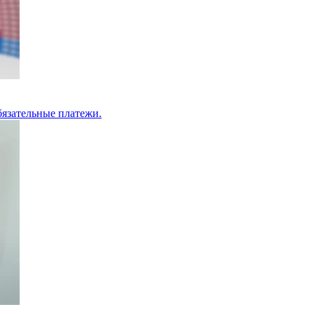
бязательные платежи.