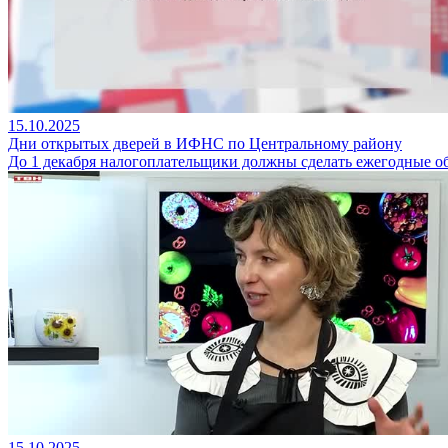
15.10.2025
Дни открытых дверей в ИФНС по Центральному району
До 1 декабря налогоплательщики должны сделать ежегодные о
15.10.2025