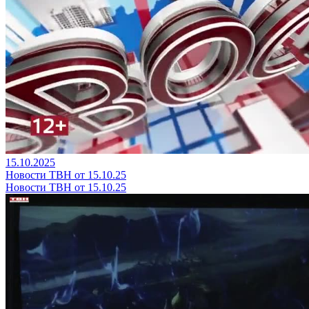
15.10.2025
Новости ТВН от 15.10.25
Новости ТВН от 15.10.25