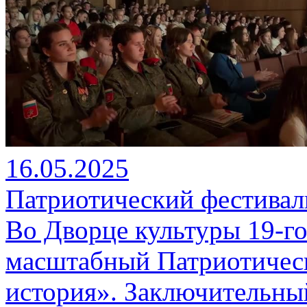
16.05.2025
Патриотический фестивал
Во Дворце культуры 19-го
масштабный Патриотичес
история». Заключительны