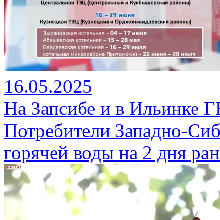
16.05.2025
На Запсибе и в Ильинке Г
Потребители Западно-Сиб
горячей воды на 2 дня ра