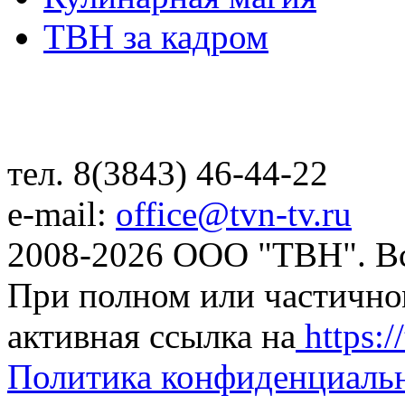
ТВН за кадром
тел. 8(3843) 46-44-22
e-mail:
office@tvn-tv.ru
2008-2026 ООО "ТВН". В
При полном или частично
активная ссылка на
https://
Политика конфиденциаль