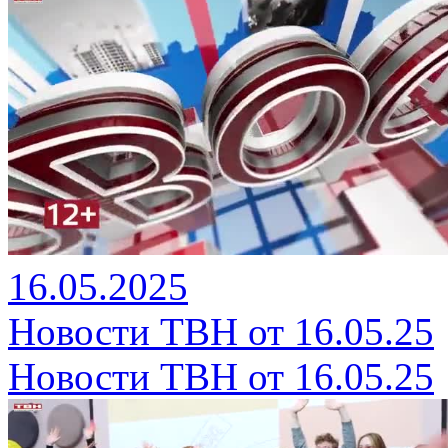
16.05.2025
Новости ТВН от 16.05.25
Новости ТВН от 16.05.25