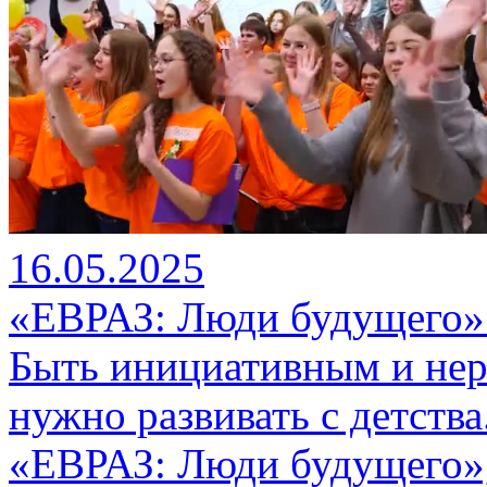
16.05.2025
«ЕВРАЗ: Люди будущего» 
Быть инициативным и не
нужно развивать с детств
«ЕВРАЗ: Люди будущего»,