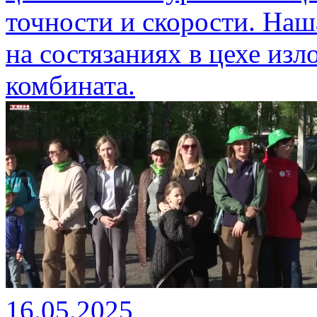
точности и скорости. Наш
на состязаниях в цехе из
комбината.
16.05.2025