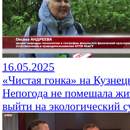
16.05.2025
«Чистая гонка» на Кузнец
Непогода не помешала жи
выйти на экологический с