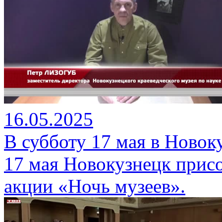
16.05.2025
В субботу 17 мая в Новок
17 мая Новокузнецк присо
акции «Ночь музеев».