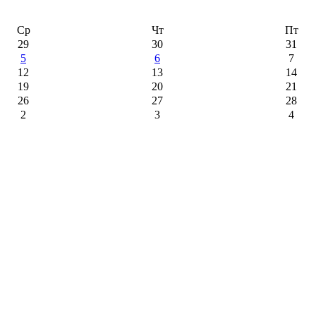
Ср
Чт
Пт
29
30
31
5
6
7
12
13
14
19
20
21
26
27
28
2
3
4