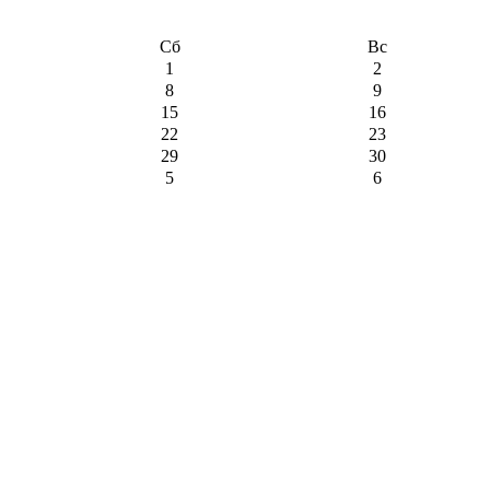
Сб
Вс
1
2
8
9
15
16
22
23
29
30
5
6