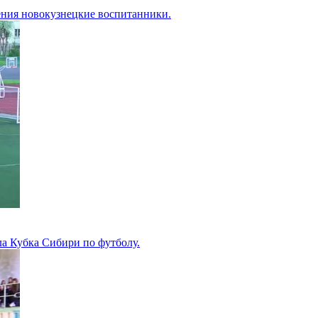
ния новокузнецкие воспитанники.
а Кубка Сибири по футболу.