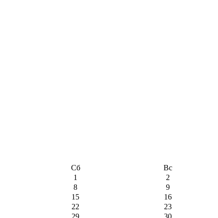
Сб
Вс
1
2
8
9
15
16
22
23
29
30