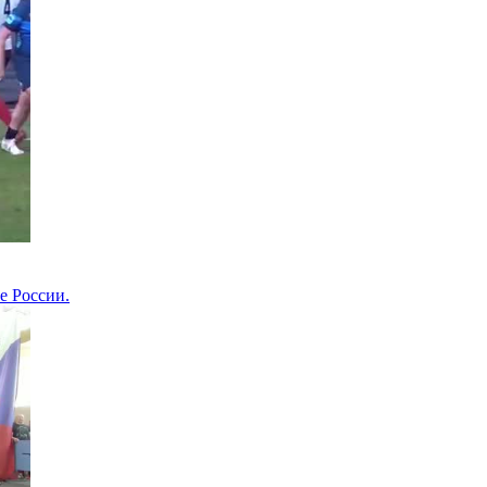
е России.