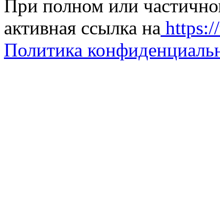
При полном или частично
активная ссылка на
https://
Политика конфиденциаль