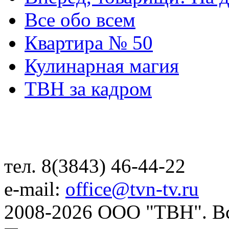
Все обо всем
Квартира № 50
Кулинарная магия
ТВН за кадром
тел. 8(3843) 46-44-22
e-mail:
office@tvn-tv.ru
2008-2026 ООО "ТВН". В