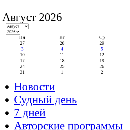
Август 2026
Пн
Вт
Ср
27
28
29
3
4
5
10
11
12
17
18
19
24
25
26
31
1
2
Новости
Судный день
7 дней
Авторские программы