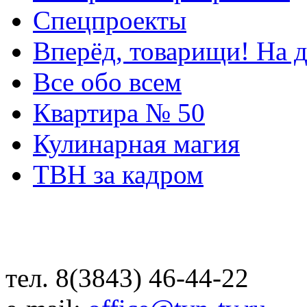
Спецпроекты
Вперёд, товарищи! На д
Все обо всем
Квартира № 50
Кулинарная магия
ТВН за кадром
тел. 8(3843) 46-44-22