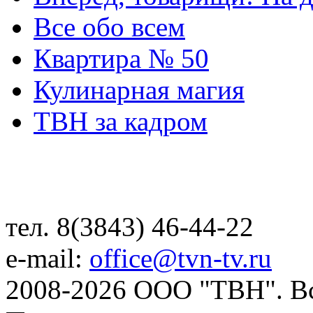
Все обо всем
Квартира № 50
Кулинарная магия
ТВН за кадром
тел. 8(3843) 46-44-22
e-mail:
office@tvn-tv.ru
2008-2026 ООО "ТВН". В