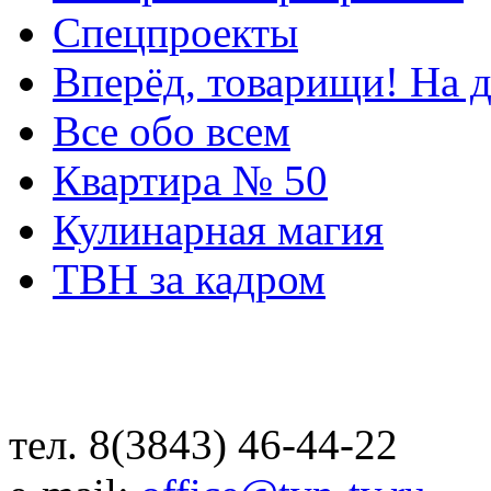
Спецпроекты
Вперёд, товарищи! На д
Все обо всем
Квартира № 50
Кулинарная магия
ТВН за кадром
тел. 8(3843) 46-44-22