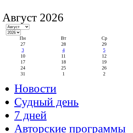
Август 2026
Пн
Вт
Ср
27
28
29
3
4
5
10
11
12
17
18
19
24
25
26
31
1
2
Новости
Судный день
7 дней
Авторские программы