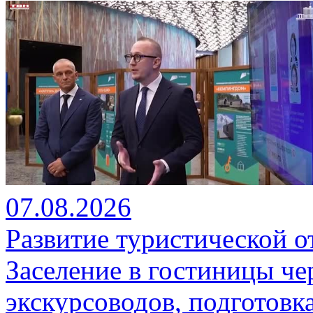
07.08.2026
Развитие туристической о
Заселение в гостиницы че
экскурсоводов, подготовк