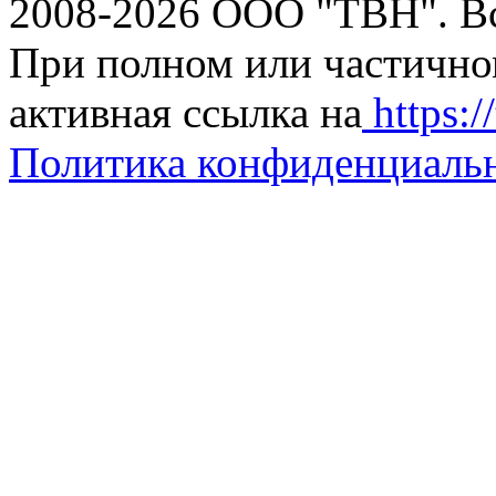
2008-2026 ООО "ТВН". В
При полном или частично
активная ссылка на
https://
Политика конфиденциаль