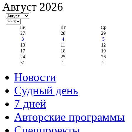
Август 2026
Пн
Вт
Ср
27
28
29
3
4
5
10
11
12
17
18
19
24
25
26
31
1
2
Новости
Судный день
7 дней
Авторские программы
Спецпроекты