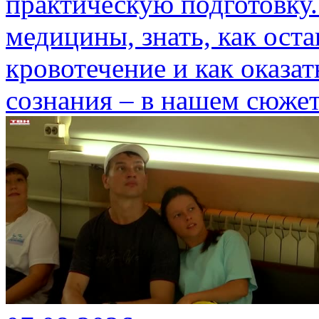
практическую подготовку.
медицины, знать, как ост
кровотечение и как оказа
сознания – в нашем сюжет