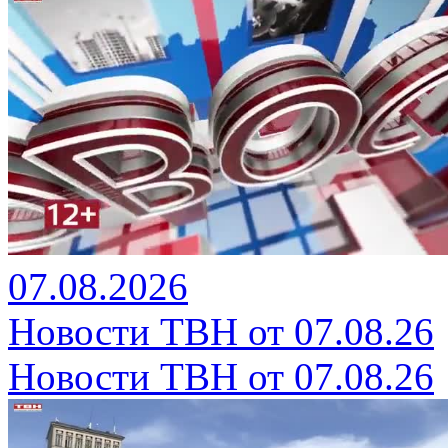
07.08.2026
Новости ТВН от 07.08.26
Новости ТВН от 07.08.26