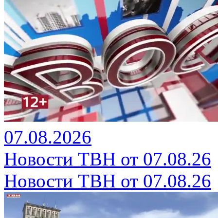
07.08.2026
Новости ТВН от 07.08.26
Новости ТВН от 07.08.26