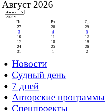
Август 2026
Пн
Вт
Ср
27
28
29
3
4
5
10
11
12
17
18
19
24
25
26
31
1
2
Новости
Судный день
7 дней
Авторские программы
Спецпроекты