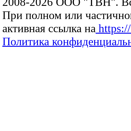
2008-2026 ООО "ТВН". В
При полном или частично
активная ссылка на
https://
Политика конфиденциаль