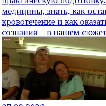
практическую подготовку.
медицины, знать, как ост
кровотечение и как оказа
сознания – в нашем сюжет