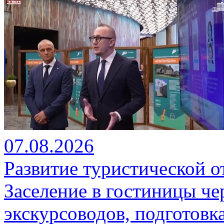
07.08.2026
Развитие туристической о
Заселение в гостиницы че
экскурсоводов, подготовк