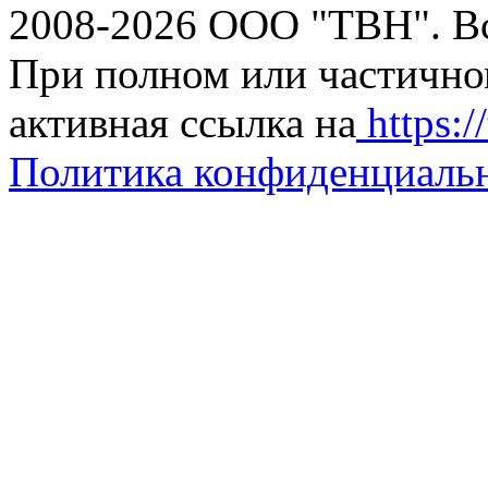
2008-2026 ООО "ТВН". В
При полном или частично
активная ссылка на
https://
Политика конфиденциаль