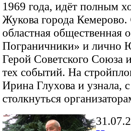
1969 года, идёт полным 
Жукова города Кемерово.
областная общественная 
Пограничники» и лично Ю
Герой Советского Союза 
тех событий. На стройпло
Ирина Глухова и узнала, 
столкнуться организатора
31.07.