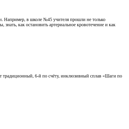
. Например, в школе №45 учителя прошли не только
, знать, как остановить артериальное кровотечение и как
ует традиционный, 6-й по счёту, инклюзивный сплав «Шаги по