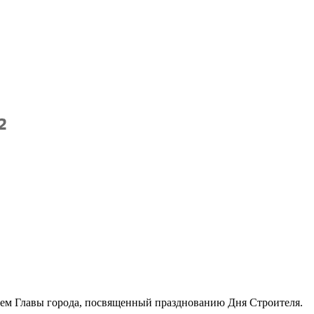
ием Главы города, посвященный празднованию Дня Строителя.