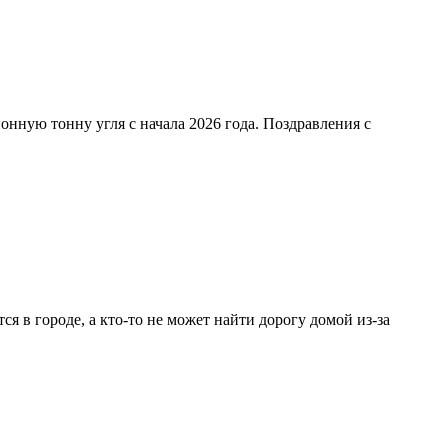
нную тонну угля с начала 2026 года. Поздравления с
тся в городе, а кто-то не может найти дорогу домой из-за