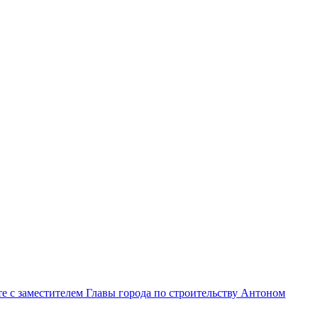
е с заместителем Главы города по строительству Антоном