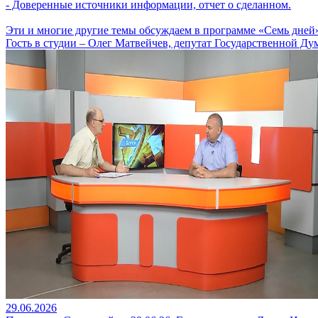
- Доверенные источники информации, отчет о сделанном.
Эти и многие другие темы обсуждаем в программе «Семь дней
Гость в студии – Олег Матвейчев, депутат Государственной Ду
29.06.2026