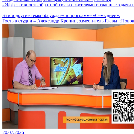
- Эффективность обратной связи с жителями и главные задачи
Эти и другие темы обсуждаем в программе «Семь дней».
Гость в студии – Александр Кропин, заместитель Главы г.Ново
20.07.2026