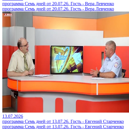
программа Семь дней от 20.07.26. Гость - Вера Левченко
программа Семь дней от 20.07.26. Гость - Вера Левченко
13.07.2026
программа Семь дней от 13.07.26. Гость - Евгений Старченко
программа Семь дней от 13.07.26. Гость - Евгений Старченко