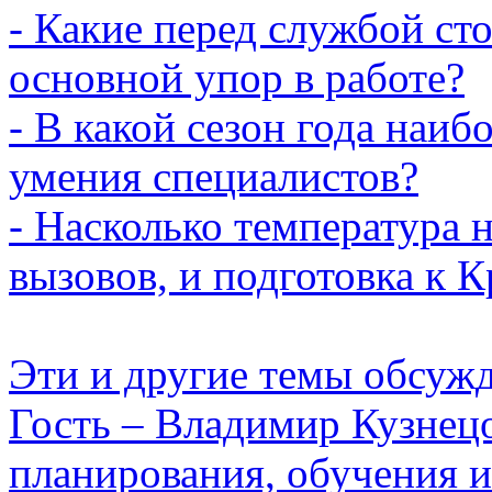
- Какие перед службой сто
основной упор в работе?
- В какой сезон года наи
умения специалистов?
- Насколько температура н
вызовов, и подготовка к 
Эти и другие темы обсужд
Гость – Владимир Кузнецо
планирования, обучения и