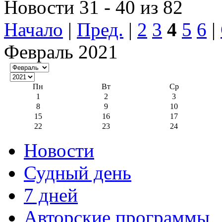
Новости 31 - 40 из 82
Начало
|
Пред.
|
2
3
4
5
6
|
Февраль 2021
Пн
Вт
Ср
1
2
3
8
9
10
15
16
17
22
23
24
Новости
Судный день
7 дней
Авторские программы