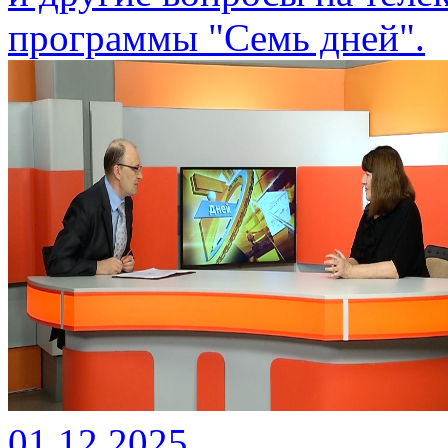
программы "Семь дней".
01.12.2025