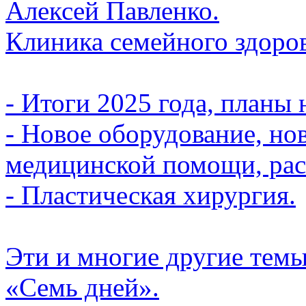
Алексей Павленко.
Клиника семейного здоро
- Итоги 2025 года, планы 
- Новое оборудование, но
медицинской помощи, ра
- Пластическая хирургия.
Эти и многие другие тем
«Семь дней».