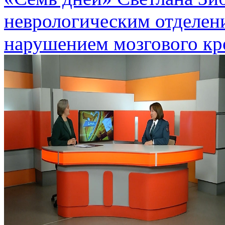
неврологическим отделен
нарушением мозгового к