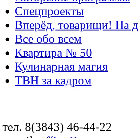
Спецпроекты
Вперёд, товарищи! На д
Все обо всем
Квартира № 50
Кулинарная магия
ТВН за кадром
тел. 8(3843) 46-44-22