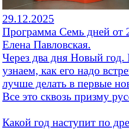
29.12.2025
Программа Семь дней от 29
Елена Павловская.
Через два дня Новый год.
узнаем, как его надо встре
лучше делать в первые но
Все это сквозь призму ру
Какой год наступит по др