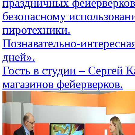
праздничных фейерверков
безопасному использован
пиротехники.
Познавательно-интересная
дней».
Гость в студии – Сергей К
магазинов фейерверков.