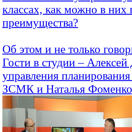
классах, как можно в них 
преимущества?
Об этом и не только гово
Гости в студии – Алексе
управления планирования
ЗСМК и Наталья Фоменко,