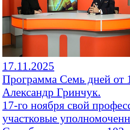
17.11.2025
Программа Семь дней от 17
Александр Гринчук.
17-го ноября свой профе
участковые уполномоченн