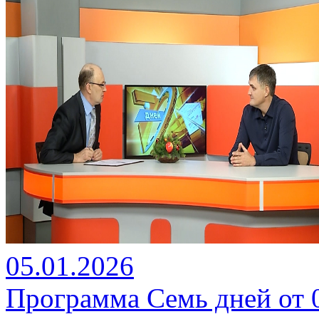
05.01.2026
Программа Семь дней от 0