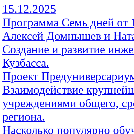
15.12.2025
Программа Семь дней от 15
Алексей Домнышев и Нат
Создание и развитие инже
Кузбасса.
Проект Предуниверсариу
Взаимодействие крупнейш
учреждениями общего, ср
региона.
Насколько популярно обу