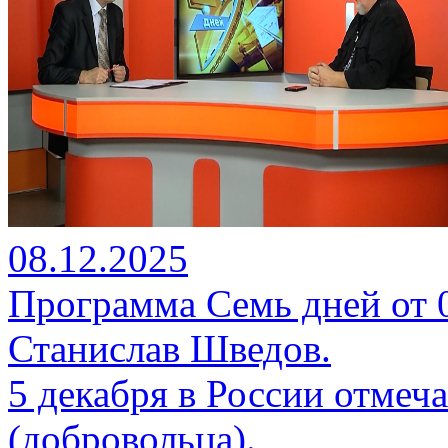
08.12.2025
Программа Семь дней от 08
Станислав Шведов.
5 декабря в России отмеч
(добровольца).