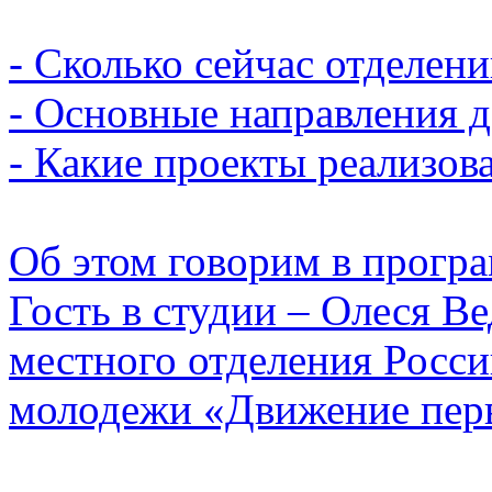
- Сколько сейчас отделений
- Основные направления д
- Какие проекты реализов
Об этом говорим в прогр
Гость в студии – Олеся Ве
местного отделения Росси
молодежи «Движение пер