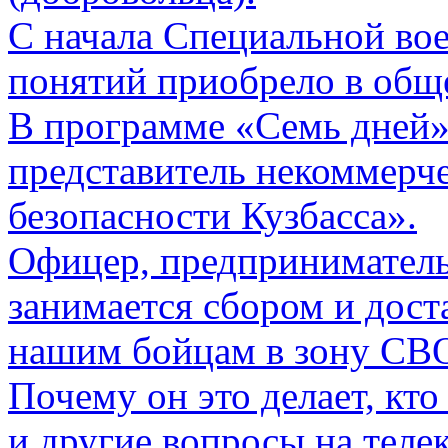
С начала Специальной вое
понятий приобрело в общ
В программе «Семь дней»
представитель некоммерче
безопасности Кузбасса».
Офицер, предприниматель
занимается сбором и дост
нашим бойцам в зону СВ
Почему он это делает, кто
и другие вопросы на теле