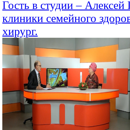
Гость в студии – Алексей 
клиники семейного здоров
хирург.