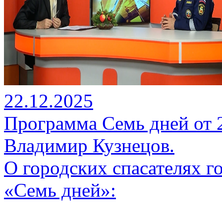
22.12.2025
Программа Семь дней от 22
Владимир Кузнецов.
О городских спасателях г
«Семь дней»: