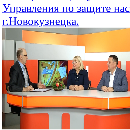
Управления по защите нас
г.Новокузнецка.