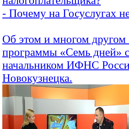
налогоплательщика?
- Почему на Госуслугах н
Об этом и многом другом 
программы «Семь дней» с
начальником ИФНС Росси
Новокузнецка.