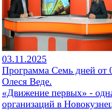
03.11.2025
Программа Семь дней от 03
Олеся Веде.
«Движение первых» - одн
организаций в Новокузнец