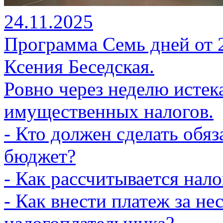
24.11.2025
Программа Семь дней от 24
Ксения Беседская.
Ровно через неделю истек
имущественных налогов.
- Кто должен сделать обя
бюджет?
- Как рассчитывается нало
- Как внести платеж за н