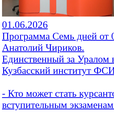
01.06.2026
Программа Семь дней от 01
Анатолий Чириков.
Единственный за Уралом 
Кузбасский институт ФС
- Кто может стать курсант
вступительным экзаменам