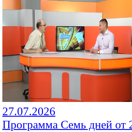
27.07.2026
Программа Семь дней от 27