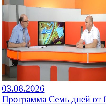
03.08.2026
Программа Семь дней от 03