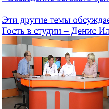
Эти другие темы обсужда
Гость в студии – Денис Ил