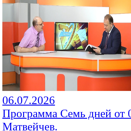
06.07.2026
Программа Семь дней от 06
Матвейчев.