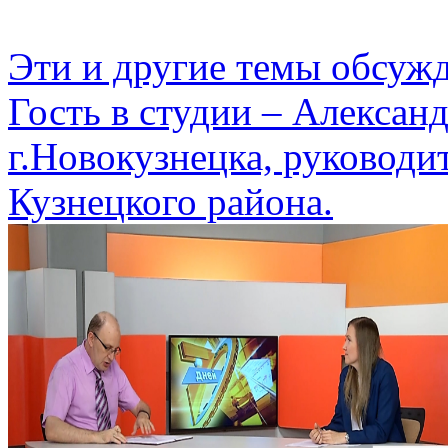
Эти и другие темы обсуж
Гость в студии – Алексан
г.Новокузнецка, руководи
Кузнецкого района.