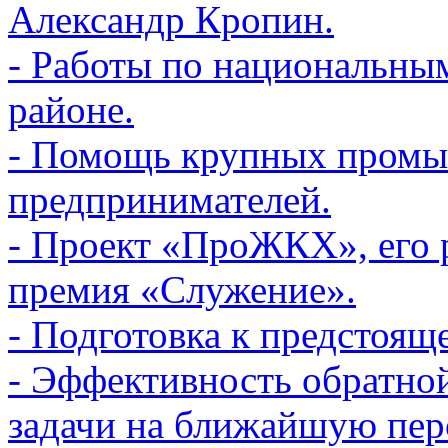
Александр Кропин.
- Работы по национальны
районе.
- Помощь крупных промы
предпринимателей.
- Проект «ПроЖКХ», его 
премия «Служение».
- Подготовка к предстоящ
- Эффективность обратной
задачи на ближайшую пер