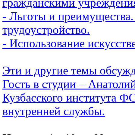
гражданскими учреждения
- Льготы и преимущества.
трудоустройство.
- Использование искусств
Эти и другие темы обсуж
Гость в студии – Анатоли
Кузбасского института Ф
внутренней службы.