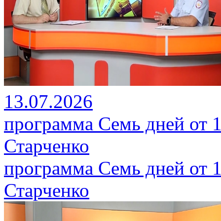
13.07.2026
программа Семь дней от 1
Старченко
программа Семь дней от 1
Старченко