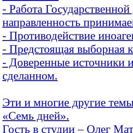
- Работа Государственной
направленность принимае
- Противодействие иноаге
- Предстоящая выборная 
- Доверенные источники 
сделанном.
Эти и многие другие тем
«Семь дней».
Гость в студии – Олег Мат