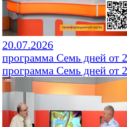
20.07.2026
программа Семь дней от 2
программа Семь дней от 2