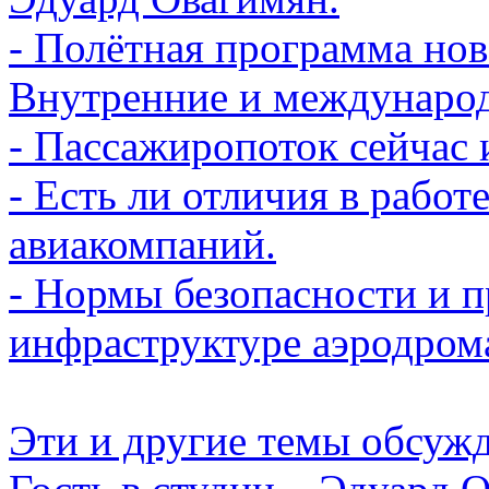
- Полётная программа нов
Внутренние и междунаро
- Пассажиропоток сейчас 
- Есть ли отличия в рабо
авиакомпаний.
- Нормы безопасности и 
инфраструктуре аэродром
Эти и другие темы обсуж