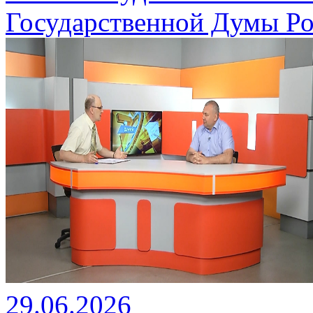
Государственной Думы Ро
29.06.2026