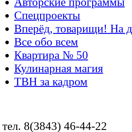
Авторские программы
Спецпроекты
Вперёд, товарищи! На д
Все обо всем
Квартира № 50
Кулинарная магия
ТВН за кадром
тел. 8(3843) 46-44-22