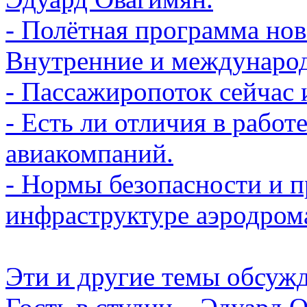
- Полётная программа нов
Внутренние и междунаро
- Пассажиропоток сейчас 
- Есть ли отличия в рабо
авиакомпаний.
- Нормы безопасности и 
инфраструктуре аэродром
Эти и другие темы обсуж