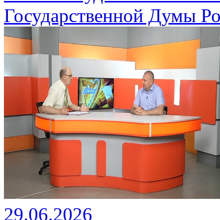
Государственной Думы Ро
29.06.2026