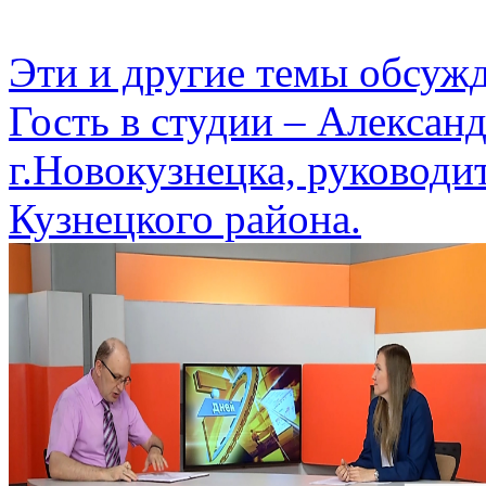
Эти и другие темы обсуж
Гость в студии – Алексан
г.Новокузнецка, руководи
Кузнецкого района.