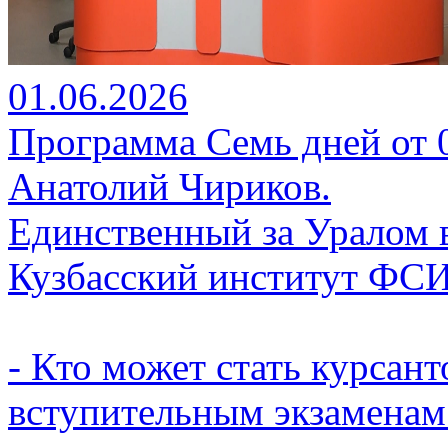
01.06.2026
Программа Семь дней от 01
Анатолий Чириков.
Единственный за Уралом 
Кузбасский институт ФС
- Кто может стать курсант
вступительным экзаменам