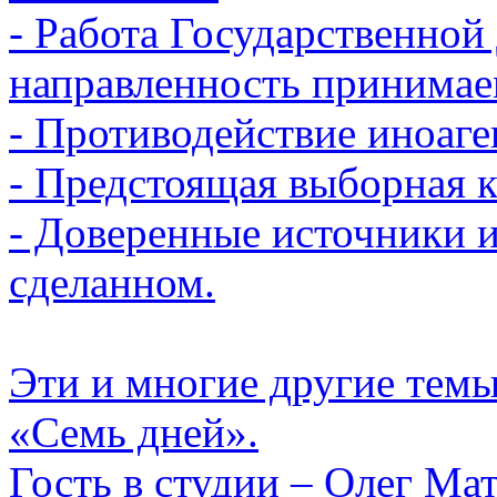
- Работа Государственной
направленность принимае
- Противодействие иноаге
- Предстоящая выборная 
- Доверенные источники 
сделанном.
Эти и многие другие тем
«Семь дней».
Гость в студии – Олег Мат