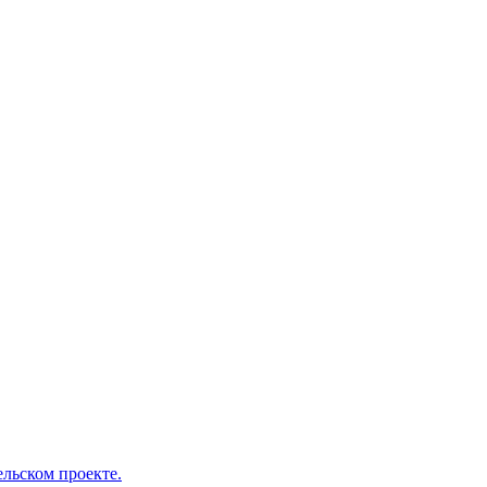
льском проекте.