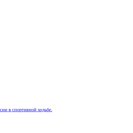
сии в спортивной ходьбе.