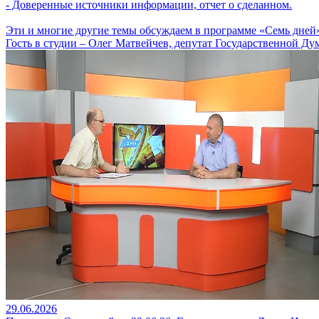
- Доверенные источники информации, отчет о сделанном.
Эти и многие другие темы обсуждаем в программе «Семь дней
Гость в студии – Олег Матвейчев, депутат Государственной Ду
29.06.2026