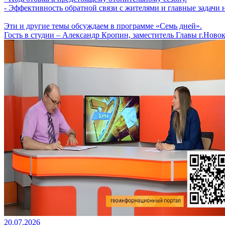
- Эффективность обратной связи с жителями и главные задачи
Эти и другие темы обсуждаем в программе «Семь дней».
Гость в студии – Александр Кропин, заместитель Главы г.Ново
20.07.2026