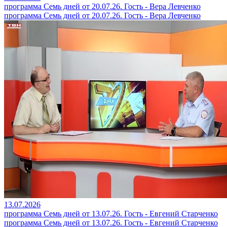
программа Семь дней от 20.07.26. Гость - Вера Левченко
программа Семь дней от 20.07.26. Гость - Вера Левченко
13.07.2026
программа Семь дней от 13.07.26. Гость - Евгений Старченко
программа Семь дней от 13.07.26. Гость - Евгений Старченко