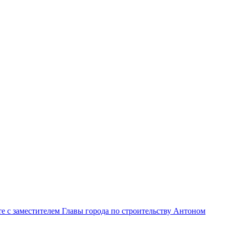
е с заместителем Главы города по строительству Антоном