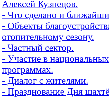
Алексей Кузнецов.
- Что сделано и ближайши
- Объекты благоустройства
отопительному сезону.
- Частный сектор.
- Участие в национальных
программах.
- Диалог с жителями.
- Празднование Дня шахтё