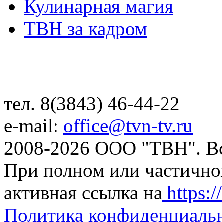
Кулинарная магия
ТВН за кадром
тел. 8(3843) 46-44-22
e-mail:
office@tvn-tv.ru
2008-2026 ООО "ТВН". В
При полном или частично
активная ссылка на
https://
Политика конфиденциаль