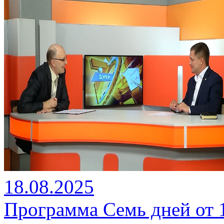
18.08.2025
Программа Семь дней от 18