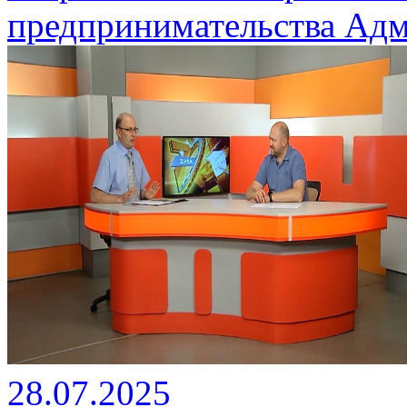
предпринимательства Адм
28.07.2025