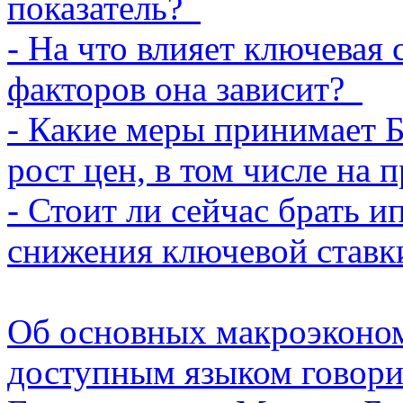
показатель?
- На что влияет ключевая 
факторов она зависит?
- Какие меры принимает 
рост цен, в том числе на
- Стоит ли сейчас брать 
снижения ключевой ставк
Об основных макроэконом
доступным языком говори