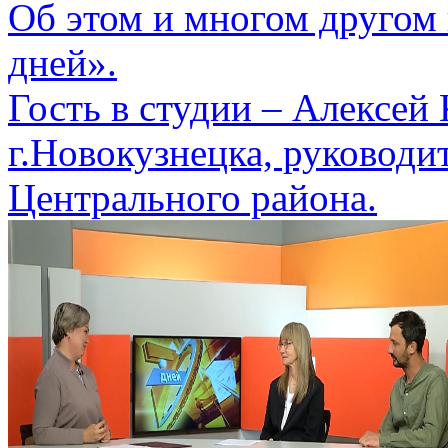
Об этом и многом другом
дней».
Гость в студии – Алексей
г.Новокузнецка, руководи
Центрального района.