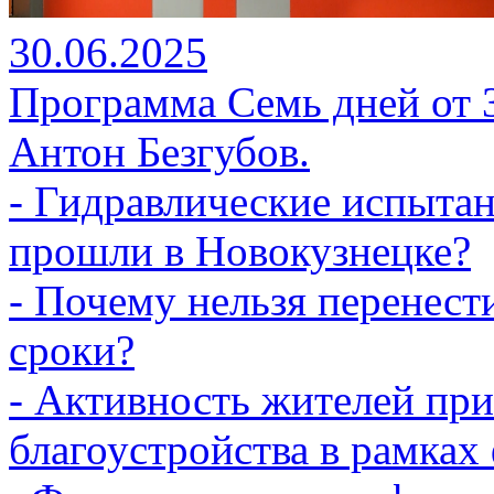
30.06.2025
Программа Семь дней от 3
Антон Безгубов.
- Гидравлические испытан
прошли в Новокузнецке?
- Почему нельзя перенест
сроки?
- Активность жителей при
благоустройства в рамка