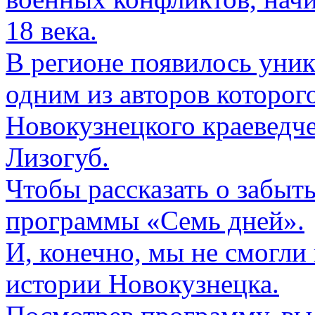
18 века.
В регионе появилось уник
одним из авторов которог
Новокузнецкого краеведче
Лизогуб.
Чтобы рассказать о забыт
программы «Семь дней».
И, конечно, мы не смогли 
истории Новокузнецка.