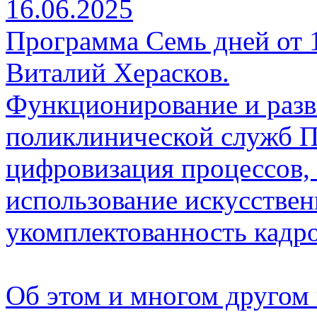
16.06.2025
Программа Семь дней от 1
Виталий Херасков.
Функционирование и разв
поликлинической служб П
цифровизация процессов, 
использование искусствен
укомплектованность кадро
Об этом и многом другом