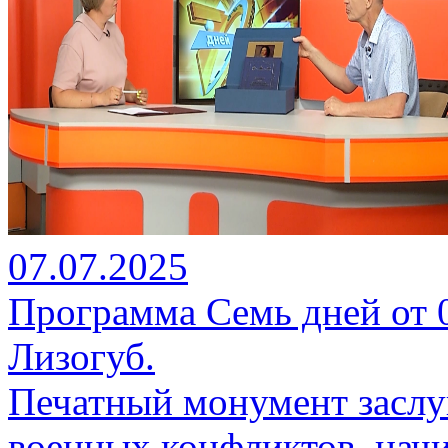
07.07.2025
Программа Семь дней от 0
Лизогуб.
Печатный монумент заслуг
военных конфликтов, начи