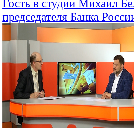
Гость в студии Михаил Бе
председателя Банка Росси