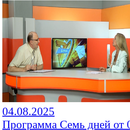
04.08.2025
Программа Семь дней от 04