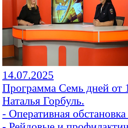
14.07.2025
Программа Семь дней от 1
Наталья Горбуль.
- Оперативная обстановка 
- Рейдовые и профилакти