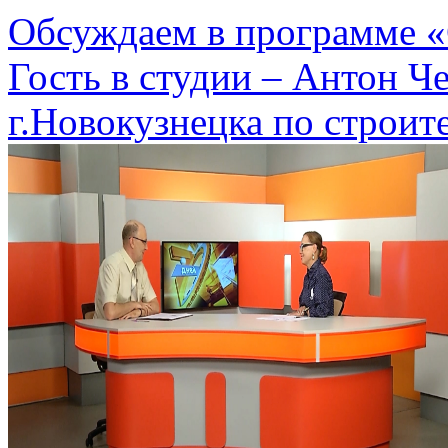
Обсуждаем в программе «
Гость в студии – Антон Ч
г.Новокузнецка по строите