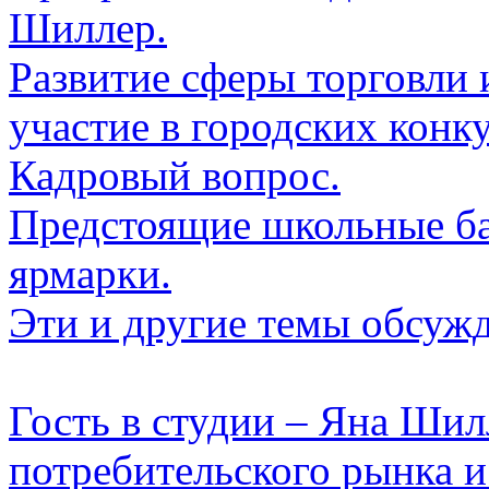
Шиллер.
Развитие сферы торговли 
участие в городских конку
Кадровый вопрос.
Предстоящие школьные ба
ярмарки.
Эти и другие темы обсуж
Гость в студии – Яна Шил
потребительского рынка и