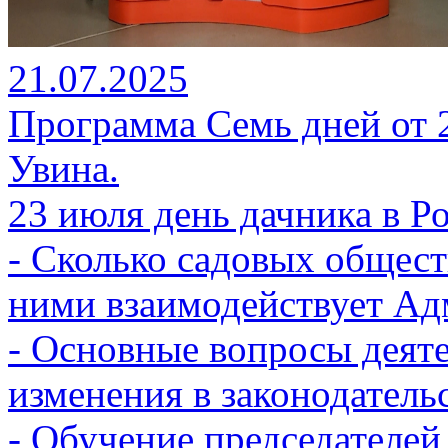
21.07.2025
Программа Семь дней от 21
Увина.
23 июля день дачника в Р
- Сколько садовых обществ
ними взаимодействует Ад
- Основные вопросы деят
изменения в законодательс
- Обучение председателей