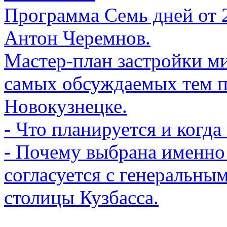
Программа Семь дней от 28
Антон Черемнов.
Мастер-план застройки м
самых обсуждаемых тем п
Новокузнецке.
- Что планируется и когда
- Почему выбрана именно 
согласуется с генеральны
столицы Кузбасса.