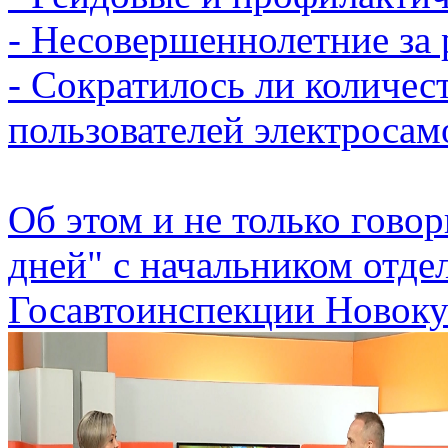
- Несовершеннолетние за 
- Сократилось ли количес
пользователей электросам
Об этом и не только гово
дней" с начальником отде
Госавтоинспекции Новоку