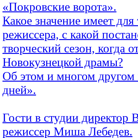
«Покровские ворота».
Какое значение имеет для 
режиссера, с какой поста
творческий сезон, когда 
Новокузнецкой драмы?
Об этом и многом другом
дней».
Гости в студии директор 
режиссер Миша Лебедев.