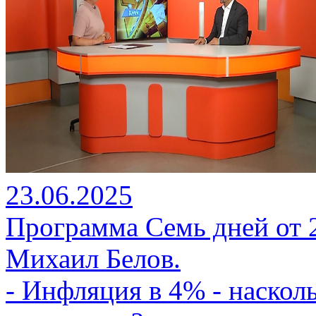
23.06.2025
Программа Семь дней от 2
Михаил Белов.
- Инфляция в 4% - наскол