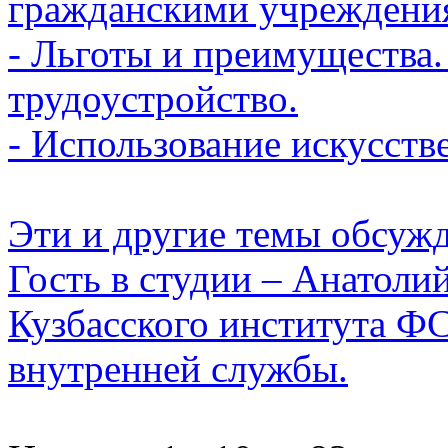
гражданскими учреждения
- Льготы и преимущества.
трудоустройство.
- Использование искусств
Эти и другие темы обсуж
Гость в студии – Анатоли
Кузбасского института Ф
внутренней службы.