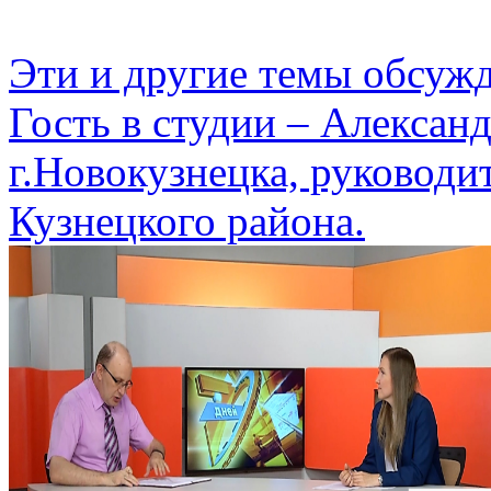
Эти и другие темы обсуж
Гость в студии – Алексан
г.Новокузнецка, руководи
Кузнецкого района.