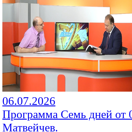
06.07.2026
Программа Семь дней от 06
Матвейчев.