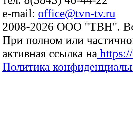
e-mail:
office@tvn-tv.ru
2008-2026 ООО "ТВН". В
При полном или частично
активная ссылка на
https://
Политика конфиденциаль