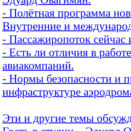
- Полётная программа нов
Внутренние и междунаро
- Пассажиропоток сейчас 
- Есть ли отличия в рабо
авиакомпаний.
- Нормы безопасности и 
инфраструктуре аэродром
Эти и другие темы обсуж