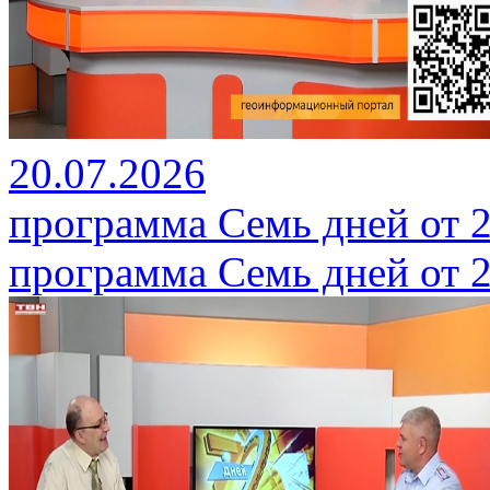
20.07.2026
программа Семь дней от 2
программа Семь дней от 2