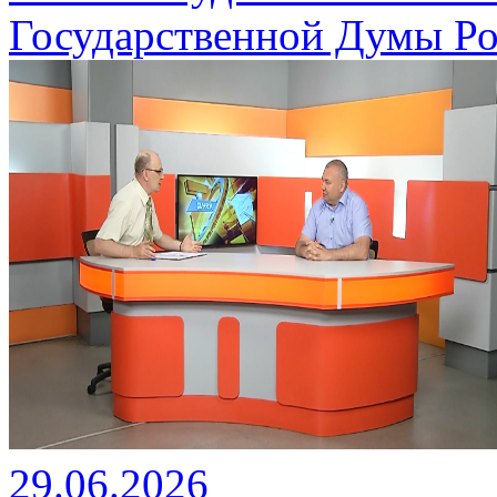
Государственной Думы Ро
29.06.2026