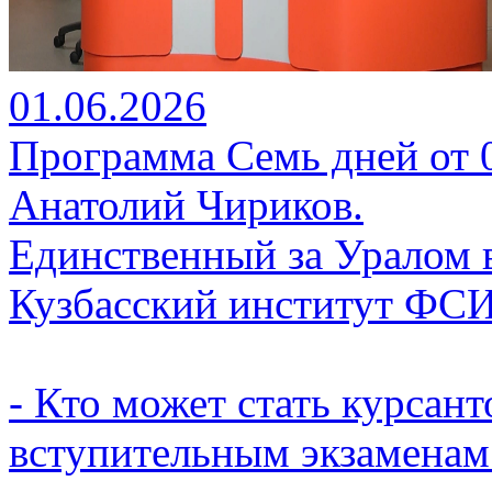
01.06.2026
Программа Семь дней от 01
Анатолий Чириков.
Единственный за Уралом 
Кузбасский институт ФС
- Кто может стать курсант
вступительным экзаменам