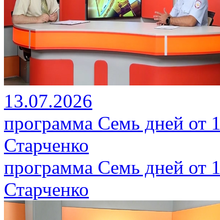
13.07.2026
программа Семь дней от 1
Старченко
программа Семь дней от 1
Старченко