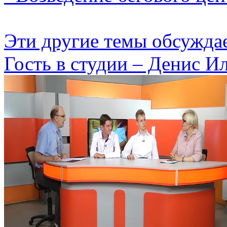
Эти другие темы обсужда
Гость в студии – Денис Ил