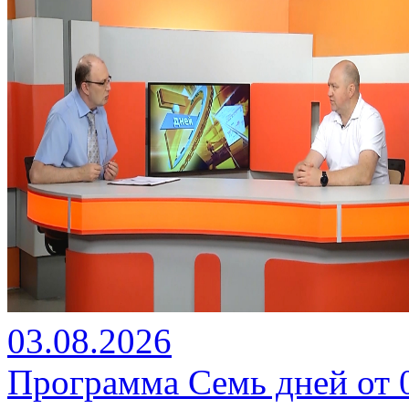
03.08.2026
Программа Семь дней от 03