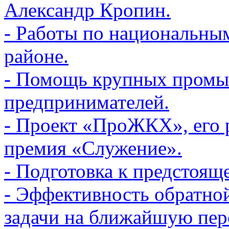
Александр Кропин.
- Работы по национальны
районе.
- Помощь крупных промы
предпринимателей.
- Проект «ПроЖКХ», его 
премия «Служение».
- Подготовка к предстоящ
- Эффективность обратной
задачи на ближайшую пер