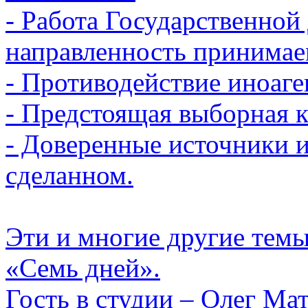
- Работа Государственной
направленность принимае
- Противодействие иноаге
- Предстоящая выборная 
- Доверенные источники 
сделанном.
Эти и многие другие тем
«Семь дней».
Гость в студии – Олег Мат