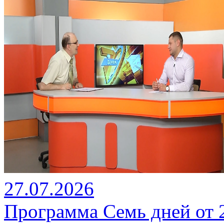
27.07.2026
Программа Семь дней от 27