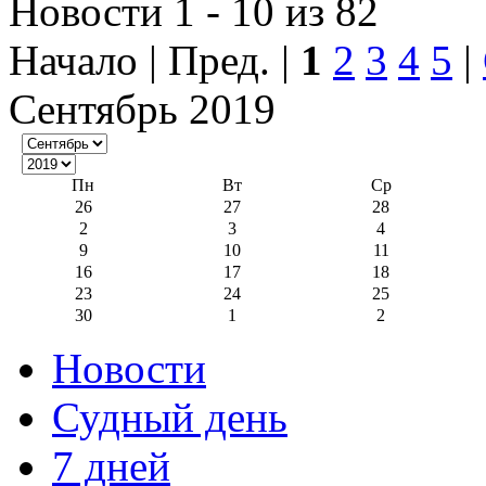
Новости 1 - 10 из 82
Начало | Пред. |
1
2
3
4
5
|
Сентябрь 2019
Пн
Вт
Ср
26
27
28
2
3
4
9
10
11
16
17
18
23
24
25
30
1
2
Новости
Судный день
7 дней