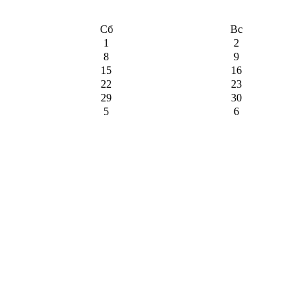
Сб
Вс
1
2
8
9
15
16
22
23
29
30
5
6