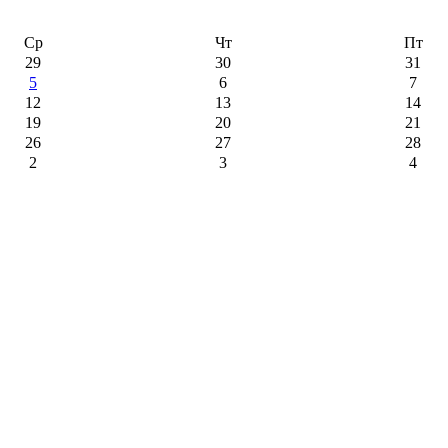
Ср
Чт
Пт
29
30
31
5
6
7
12
13
14
19
20
21
26
27
28
2
3
4