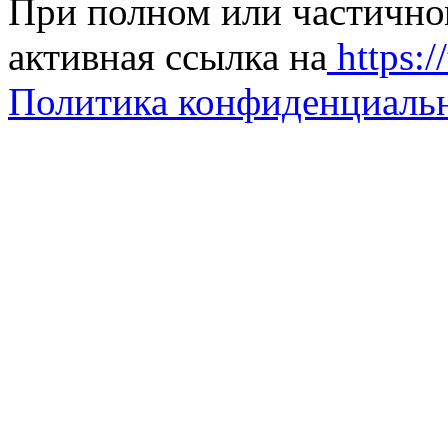
При полном или частично
активная ссылка на
https://
Политика конфиденциаль