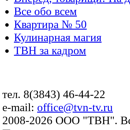
Все обо всем
Квартира № 50
Кулинарная магия
ТВН за кадром
тел. 8(3843) 46-44-22
e-mail:
office@tvn-tv.ru
2008-2026 ООО "ТВН". В