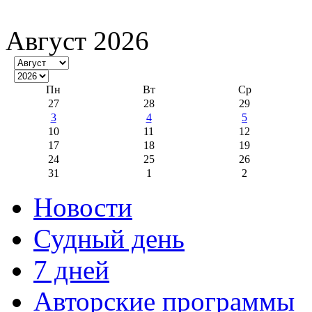
Август 2026
Пн
Вт
Ср
27
28
29
3
4
5
10
11
12
17
18
19
24
25
26
31
1
2
Новости
Судный день
7 дней
Авторские программы