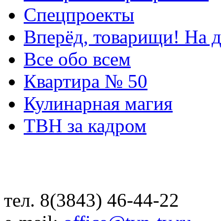
Спецпроекты
Вперёд, товарищи! На д
Все обо всем
Квартира № 50
Кулинарная магия
ТВН за кадром
тел. 8(3843) 46-44-22