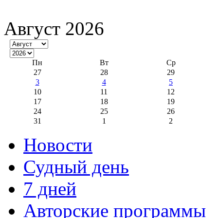
Август 2026
Пн
Вт
Ср
27
28
29
3
4
5
10
11
12
17
18
19
24
25
26
31
1
2
Новости
Судный день
7 дней
Авторские программы