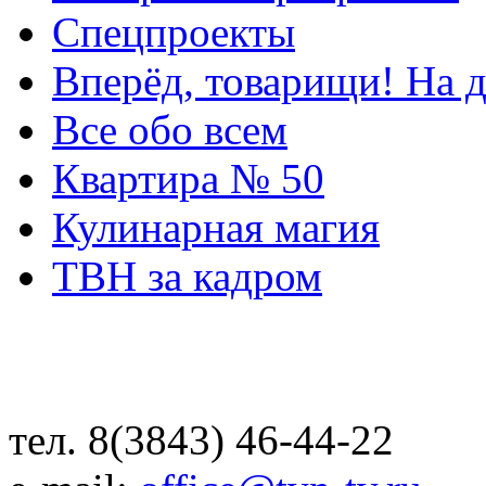
Спецпроекты
Вперёд, товарищи! На д
Все обо всем
Квартира № 50
Кулинарная магия
ТВН за кадром
тел. 8(3843) 46-44-22