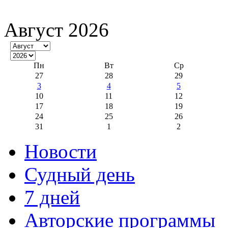
Август 2026
Пн
Вт
Ср
27
28
29
3
4
5
10
11
12
17
18
19
24
25
26
31
1
2
Новости
Судный день
7 дней
Авторские программы