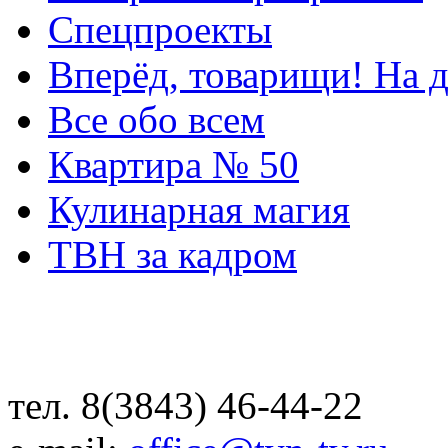
Спецпроекты
Вперёд, товарищи! На д
Все обо всем
Квартира № 50
Кулинарная магия
ТВН за кадром
тел. 8(3843) 46-44-22