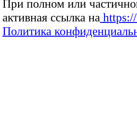
При полном или частично
активная ссылка на
https://
Политика конфиденциаль