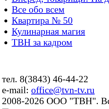
Все обо всем
Квартира № 50
Кулинарная магия
ТВН за кадром
тел. 8(3843) 46-44-22
e-mail:
office@tvn-tv.ru
2008-2026 ООО "ТВН". В