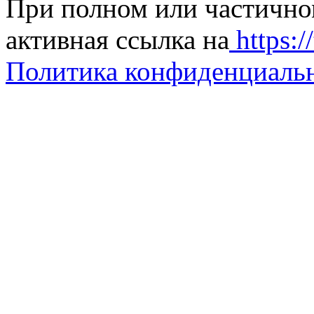
При полном или частично
активная ссылка на
https://
Политика конфиденциаль