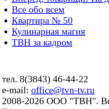
Все обо всем
Квартира № 50
Кулинарная магия
ТВН за кадром
тел. 8(3843) 46-44-22
e-mail:
office@tvn-tv.ru
2008-2026 ООО "ТВН". В