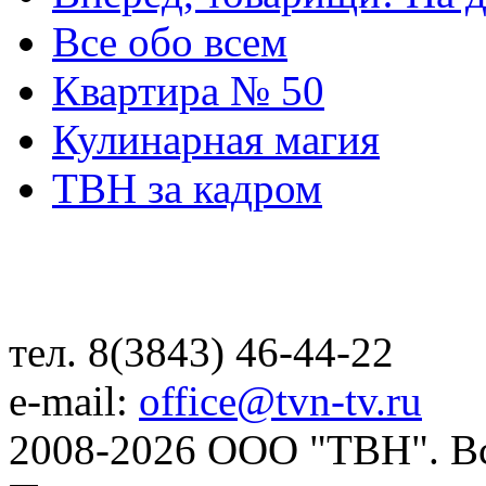
Все обо всем
Квартира № 50
Кулинарная магия
ТВН за кадром
тел. 8(3843) 46-44-22
e-mail:
office@tvn-tv.ru
2008-2026 ООО "ТВН". В