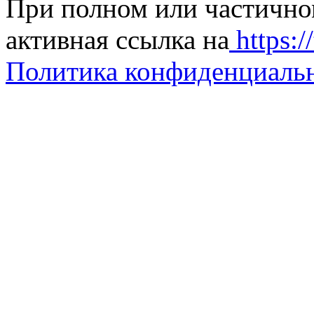
При полном или частично
активная ссылка на
https://
Политика конфиденциаль