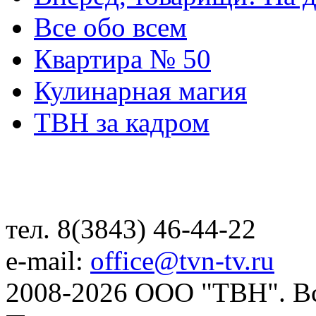
Все обо всем
Квартира № 50
Кулинарная магия
ТВН за кадром
тел. 8(3843) 46-44-22
e-mail:
office@tvn-tv.ru
2008-2026 ООО "ТВН". В