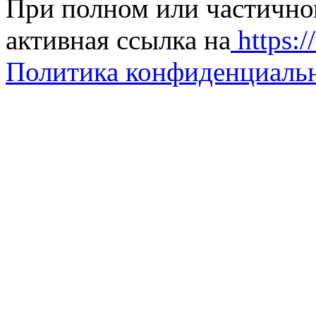
При полном или частично
активная ссылка на
https://
Политика конфиденциаль