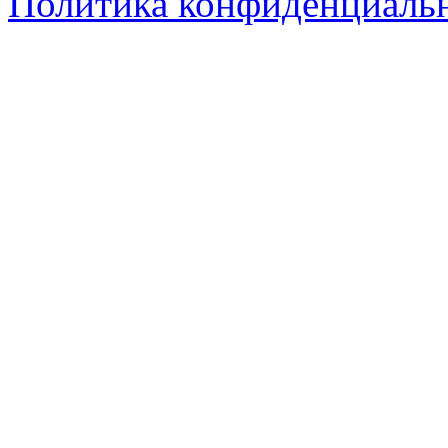
Политика конфиденциаль