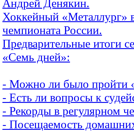
Андрей Денякин.
Хоккейный «Металлург» в
чемпионата России.
Предварительные итоги с
«Семь дней»:
- Можно ли было пройти
- Есть ли вопросы к судей
- Рекорды в регулярном ч
- Посещаемость домашних