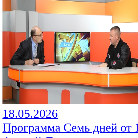
18.05.2026
Программа Семь дней от 18