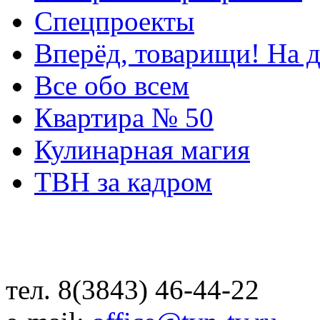
Спецпроекты
Вперёд, товарищи! На д
Все обо всем
Квартира № 50
Кулинарная магия
ТВН за кадром
тел. 8(3843) 46-44-22