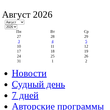
Август 2026
Пн
Вт
Ср
27
28
29
3
4
5
10
11
12
17
18
19
24
25
26
31
1
2
Новости
Судный день
7 дней
Авторские программы