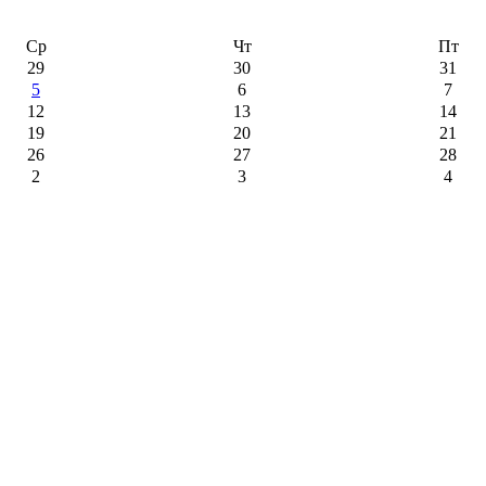
Ср
Чт
Пт
29
30
31
5
6
7
12
13
14
19
20
21
26
27
28
2
3
4