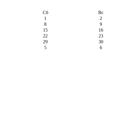
Сб
Вс
1
2
8
9
15
16
22
23
29
30
5
6