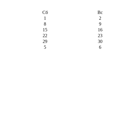
Сб
Вс
1
2
8
9
15
16
22
23
29
30
5
6