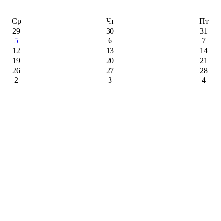
Ср
Чт
Пт
29
30
31
5
6
7
12
13
14
19
20
21
26
27
28
2
3
4