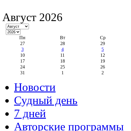
Август 2026
Пн
Вт
Ср
27
28
29
3
4
5
10
11
12
17
18
19
24
25
26
31
1
2
Новости
Судный день
7 дней
Авторские программы