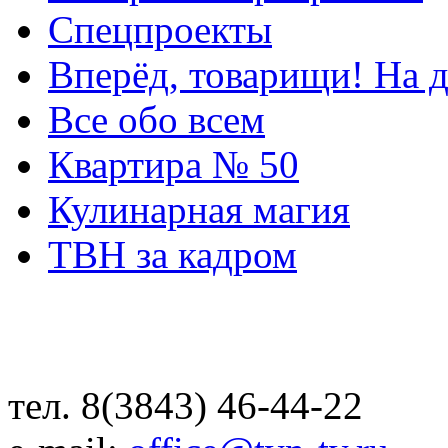
Спецпроекты
Вперёд, товарищи! На д
Все обо всем
Квартира № 50
Кулинарная магия
ТВН за кадром
тел. 8(3843) 46-44-22