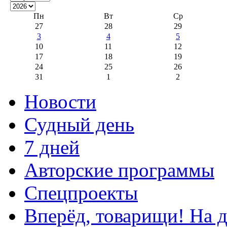
Пн
Вт
Ср
27
28
29
3
4
5
10
11
12
17
18
19
24
25
26
31
1
2
Новости
Судный день
7 дней
Авторские программы
Спецпроекты
Вперёд, товарищи! На д