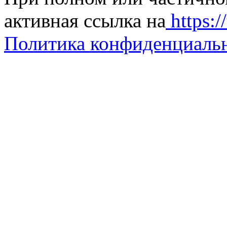
активная ссылка на
https://
Политика конфиденциаль