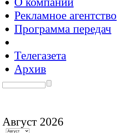
О компании
Рекламное агентство
Программа передач
Телегазета
Архив
Август 2026